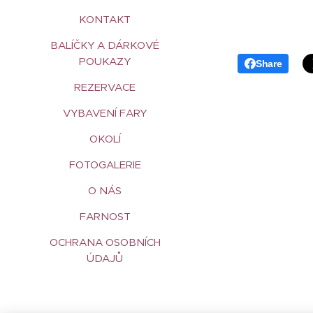
KONTAKT
BALÍČKY A DÁRKOVÉ
POUKAZY
Share
REZERVACE
VYBAVENÍ FARY
OKOLÍ
FOTOGALERIE
O NÁS
FARNOST
OCHRANA OSOBNÍCH
ÚDAJŮ