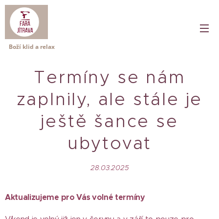
Boží klid a relax
Termíny se nám
zaplnily, ale stále je
ještě šance se
ubytovat
28.03.2025
Aktualizujeme pro Vás volné termíny